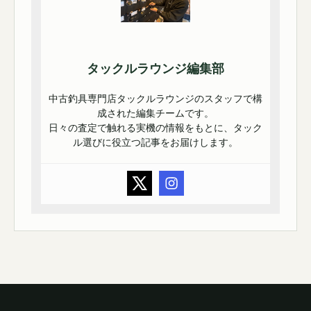
タックルラウンジ編集部
中古釣具専門店タックルラウンジのスタッフで構
成された編集チームです。
日々の査定で触れる実機の情報をもとに、タック
ル選びに役立つ記事をお届けします。