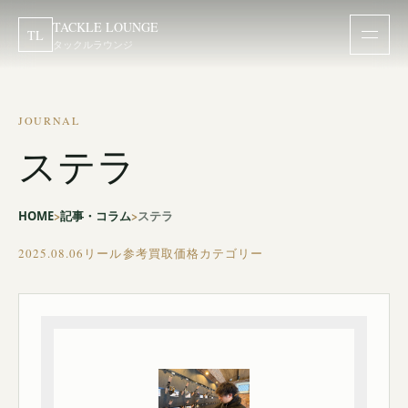
TACKLE LOUNGE
TL
タックルラウンジ
JOURNAL
ステラ
HOME
記事・コラム
ステラ
2025.08.06
リール参考買取価格カテゴリー