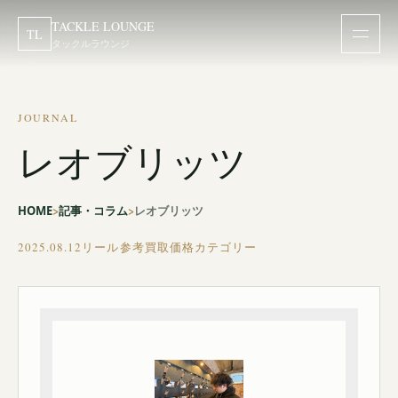
TACKLE LOUNGE
TL
タックルラウンジ
JOURNAL
レオブリッツ
HOME
記事・コラム
レオブリッツ
2025.08.12
リール参考買取価格カテゴリー