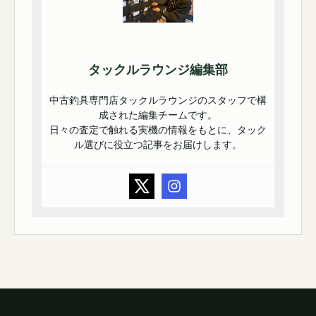
タックルラウンジ編集部
中古釣具専門店タックルラウンジのスタッフで構
成された編集チームです。
日々の査定で触れる実機の情報をもとに、タック
ル選びに役立つ記事をお届けします。