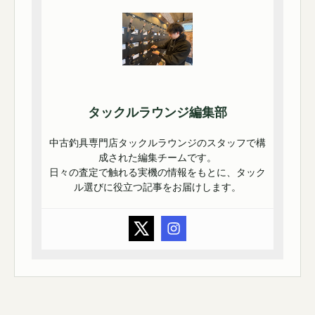
タックルラウンジ編集部
中古釣具専門店タックルラウンジのスタッフで構
成された編集チームです。
日々の査定で触れる実機の情報をもとに、タック
ル選びに役立つ記事をお届けします。