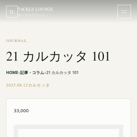
TACKLE LOUNGE
TL
タックルラウンジ
JOURNAL
21 カルカッタ 101
HOME
記事・コラム
21 カルカッタ 101
2025.08.12
カルカッタ
33,000