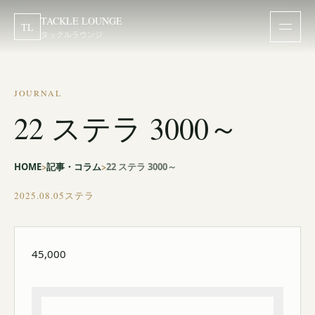
TACKLE LOUNGE
TL
タックルラウンジ
JOURNAL
22 ステラ 3000～
HOME
記事・コラム
22 ステラ 3000～
2025.08.05
ステラ
45,000