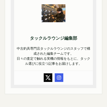
タックルラウンジ編集部
中古釣具専門店タックルラウンジのスタッフで構
成された編集チームです。
日々の査定で触れる実機の情報をもとに、タック
ル選びに役立つ記事をお届けします。