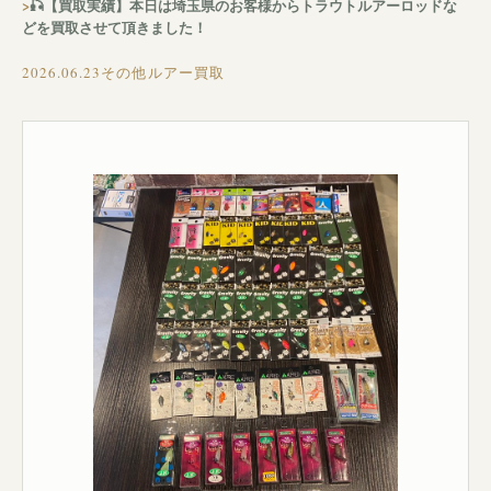
🎣【買取実績】本日は埼玉県のお客様からトラウトルアーロッドな
どを買取させて頂きました！
2026.06.23
その他ルアー買取