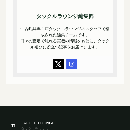
タックルラウンジ編集部
中古釣具専門店タックルラウンジのスタッフで構
成された編集チームです。
日々の査定で触れる実機の情報をもとに、タック
ル選びに役立つ記事をお届けします。
TACKLE LOUNGE
TL
タックルラウンジ