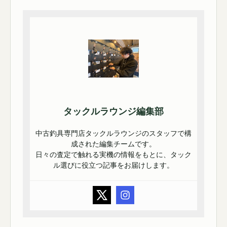
タックルラウンジ編集部
中古釣具専門店タックルラウンジのスタッフで構
成された編集チームです。
日々の査定で触れる実機の情報をもとに、タック
ル選びに役立つ記事をお届けします。