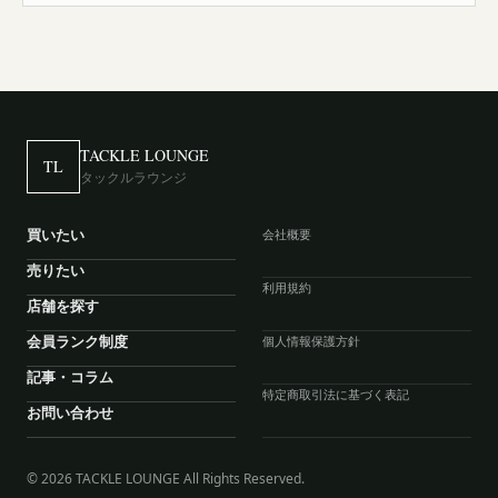
TACKLE LOUNGE
TL
タックルラウンジ
買いたい
会社概要
売りたい
利用規約
店舗を探す
会員ランク制度
個人情報保護方針
記事・コラム
特定商取引法に基づく表記
お問い合わせ
© 2026 TACKLE LOUNGE All Rights Reserved.