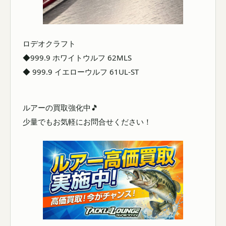
ロデオクラフト
◆999.9 ホワイトウルフ 62MLS
◆ 999.9 イエローウルフ 61UL-ST
ルアーの買取強化中🎵
少量でもお気軽にお問合せください！