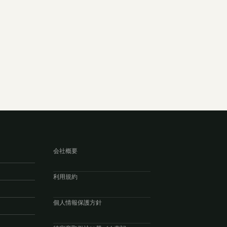
会社概要
利用規約
個人情報保護方針