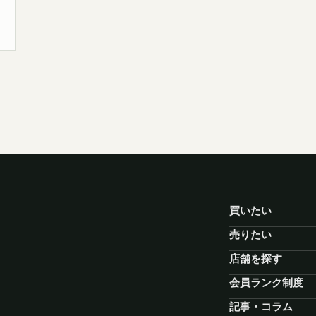
買いたい
売りたい
店舗を探す
会員ランク制度
記事・コラム