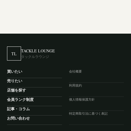
TACKLE LOUNGE
TL
タックルラウンジ
買いたい
会社概要
売りたい
利用規約
店舗を探す
会員ランク制度
個人情報保護方針
記事・コラム
特定商取引法に基づく表記
お問い合わせ