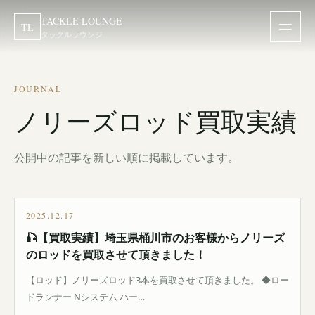
TACKLE LOUNGE
TL
タックルラウンジ
JOURNAL
ノリーズロッド買取実績
公開中の記事を新しい順に掲載しています。
2025.12.17
🎣【買取実績】埼玉県桶川市のお客様からノリーズ
のロッドを買取させて頂きました！
【ロッド】ノリーズロッド3本を買取させて頂きました。 ◆ロー
ドランナー Nシステム ハー…