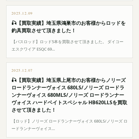
2025.12.09
🎣【買取実績】埼玉県鴻巣市のお客様からロッドを
釣具買取させて頂きました！
【バスロッド】ロッド5本を買取させて頂きました。 ダイコー
エスクワイア ESQC 69…
2025.12.07
🎣【買取実績】埼玉県上尾市のお客様からノリーズ
ロードランナーヴォイス 680LS/ノリーズ ロードラ
ンナーヴォイス 680MLS/ノリーズ ロードランナー
ヴォイス ハードベイトスペシャル HB620LLSを買取
させて頂きました！
【ロッド】ノリーズ ロードランナーヴォイス 680LS/ノリーズ ロ
ードランナーヴォイス…