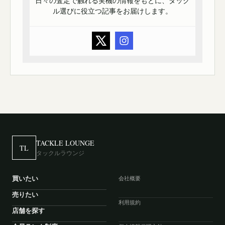
日々の査定で触れる実機の情報をもとに、タック
ル選びに役立つ記事をお届けします。
TACKLE LOUNGE
TL
タックルラウンジ
買いたい
会社概要
売りたい
利用規約
店舗を探す