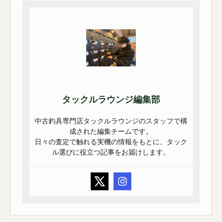
タックルラウンジ編集部
中古釣具専門店タックルラウンジのスタッフで構
成された編集チームです。
日々の査定で触れる実機の情報をもとに、タック
ル選びに役立つ記事をお届けします。