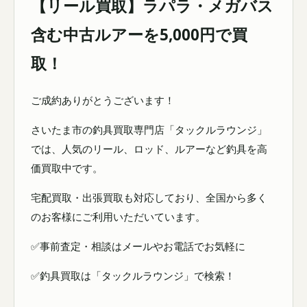
【リール買取】ラパラ・メガバス
含む中古ルアーを5,000円で買
取！
ご成約ありがとうございます！
さいたま市の釣具買取専門店「タックルラウンジ」
では、人気のリール、ロッド、ルアーなど釣具を高
価買取中です。
宅配買取・出張買取も対応しており、全国から多く
のお客様にご利用いただいています。
✅事前査定・相談はメールやお電話でお気軽に
✅釣具買取は「タックルラウンジ」で検索！