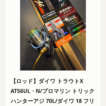
【ロッド】ダイワ トラウトX
AT56UL・N/プロマリン トリック
ハンターアジ 70L/ダイワ 18 フリ