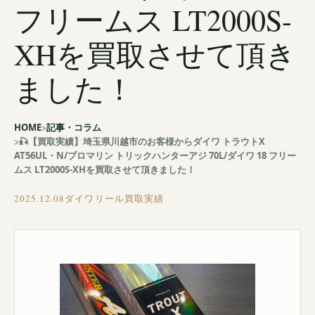
フリームス LT2000S-
XHを買取させて頂き
ました！
HOME
記事・コラム
🎣【買取実績】埼玉県川越市のお客様からダイワ トラウトX
AT56UL・N/プロマリン トリックハンターアジ 70L/ダイワ 18 フリー
ムス LT2000S-XHを買取させて頂きました！
2025.12.08
ダイワリール買取実績