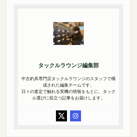
タックルラウンジ編集部
中古釣具専門店タックルラウンジのスタッフで構
成された編集チームです。
日々の査定で触れる実機の情報をもとに、タック
ル選びに役立つ記事をお届けします。