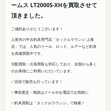
ームス LT2000S-XHを買取させて
頂きました。
ご成約ありがとうございます！
上尾市の中古釣具専門店「タックルラウンジ 上尾
店」では、人気のリール、ロッド、ルアーなど釣具
を高価買取中です。
宅配買取・出張買取も対応しており、全国から多く
のお客様にご利用いただいています。
✅店頭で販売も行っています！
✅事前査定・相談はメールやお電話でお気軽に
✅釣具買取は「タックルラウンジ」で検索！