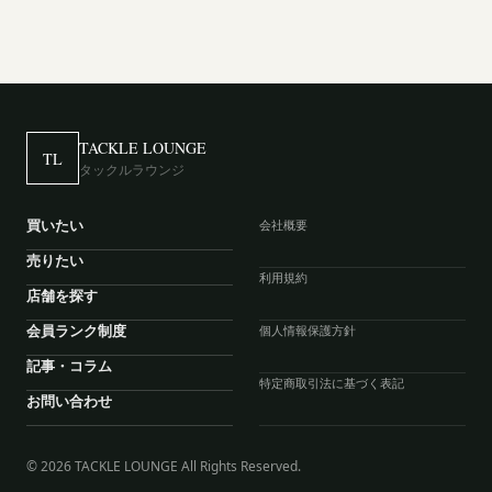
TACKLE LOUNGE
TL
タックルラウンジ
買いたい
会社概要
売りたい
利用規約
店舗を探す
会員ランク制度
個人情報保護方針
記事・コラム
特定商取引法に基づく表記
お問い合わせ
© 2026 TACKLE LOUNGE All Rights Reserved.