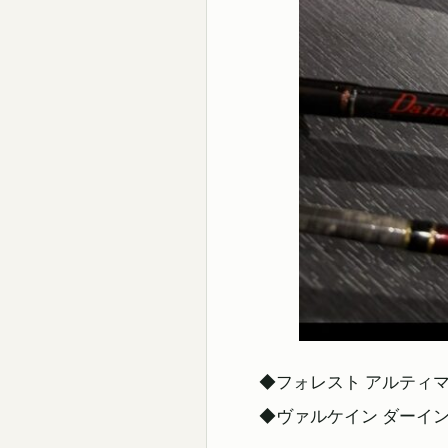
◆フォレスト アルティマ 
◆ヴァルケイン ダーインスレイヴ 