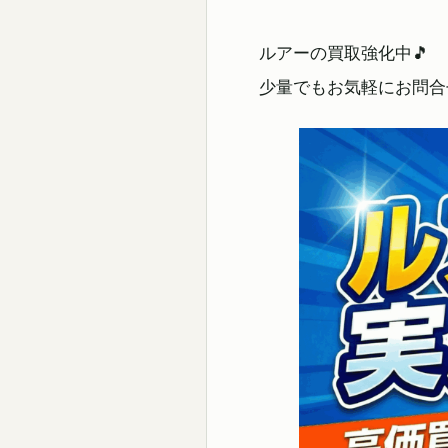
ルアーの買取強化中🎵
少量でもお気軽にお問合