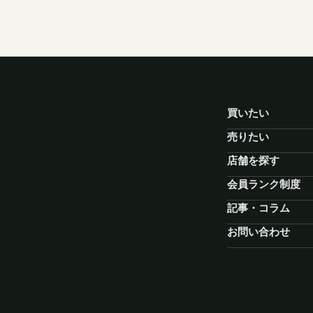
買いたい
売りたい
店舗を探す
会員ランク制度
記事・コラム
お問い合わせ