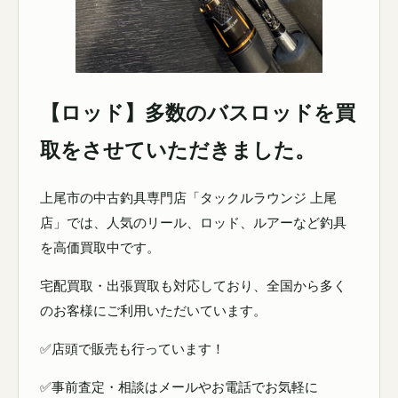
【ロッド】多数のバスロッドを買
取をさせていただきました。
上尾市の中古釣具専門店「タックルラウンジ 上尾
店」では、人気のリール、ロッド、ルアーなど釣具
を高価買取中です。
宅配買取・出張買取も対応しており、全国から多く
のお客様にご利用いただいています。
✅店頭で販売も行っています！
✅事前査定・相談はメールやお電話でお気軽に