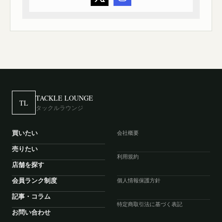
TACKLE LOUNGE
TL
タックルラウンジ
買いたい
会社概要
売りたい
利用規約
店舗を探す
会員ランク制度
個人情報保護方針
記事・コラム
特定商取引法に基づく表記
お問い合わせ