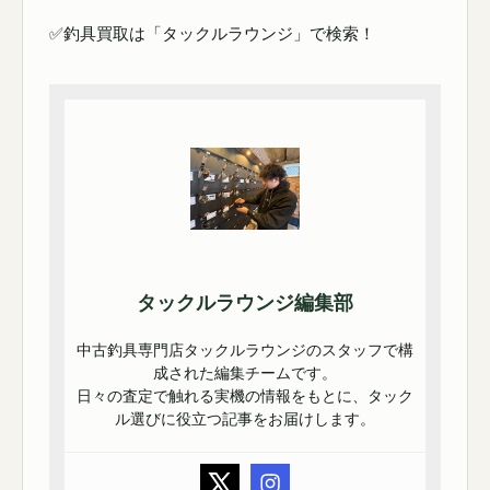
✅釣具買取は「タックルラウンジ」で検索！
タックルラウンジ編集部
中古釣具専門店タックルラウンジのスタッフで構
成された編集チームです。
日々の査定で触れる実機の情報をもとに、タック
ル選びに役立つ記事をお届けします。