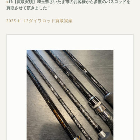
🎣【買取実績】埼玉県さいたま市のお客様から多数のバスロッドを
買取させて頂きました！
2025.11.12
ダイワロッド買取実績